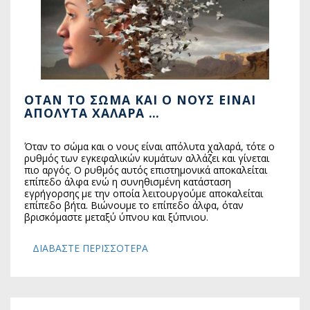
ΌΤΑΝ ΤΟ ΣΏΜΑ ΚΑΙ Ο ΝΟΥΣ ΕΊΝΑΙ
ΑΠΌΛΥΤΑ ΧΑΛΑΡΆ …
Όταν το σώμα και ο νους είναι απόλυτα χαλαρά, τότε ο
ρυθμός των εγκεφαλικών κυμάτων αλλάζει και γίνεται
πιο αργός. Ο ρυθμός αυτός επιστημονικά αποκαλείται
επίπεδο άλφα ενώ η συνηθισμένη κατάσταση
εγρήγορσης με την οποία λειτουργούμε αποκαλείται
επίπεδο βήτα. Βιώνουμε το επίπεδο άλφα, όταν
βρισκόμαστε μεταξύ ύπνου και ξύπνιου.
ΔΙΑΒΆΣΤΕ ΠΕΡΙΣΣΌΤΕΡΑ