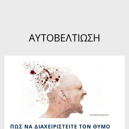
ΑΥΤΟΒΕΛΤΙΩΣΗ
ΠΏΣ ΝΑ ΔΙΑΧΕΙΡΙΣΤΕΊΤΕ ΤΟΝ ΘΥΜΌ