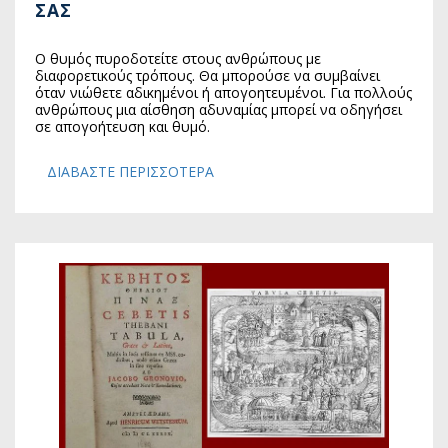
ΣΑΣ
Ο θυμός πυροδοτείτε στους ανθρώπους με
διαφορετικούς τρόπους. Θα μπορούσε να συμβαίνει
όταν νιώθετε αδικημένοι ή απογοητευμένοι. Για πολλούς
ανθρώπους μια αίσθηση αδυναμίας μπορεί να οδηγήσει
σε απογοήτευση και θυμό.
ΔΙΑΒΆΣΤΕ ΠΕΡΙΣΣΌΤΕΡΑ