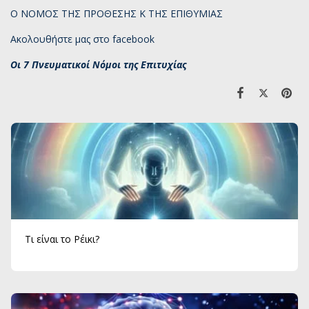
Ο ΝΟΜΟΣ ΤΗΣ ΠΡΟΘΕΣΗΣ Κ ΤΗΣ ΕΠΙΘΥΜΙΑΣ
Ακολουθήστε μας στο facebook
Οι 7 Πνευματικοί Νόμοι της Επιτυχίας
Τι είναι το Ρέικι?