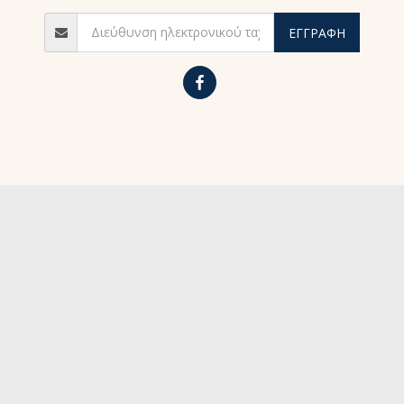
ΕΓΓΡΑΦΉ