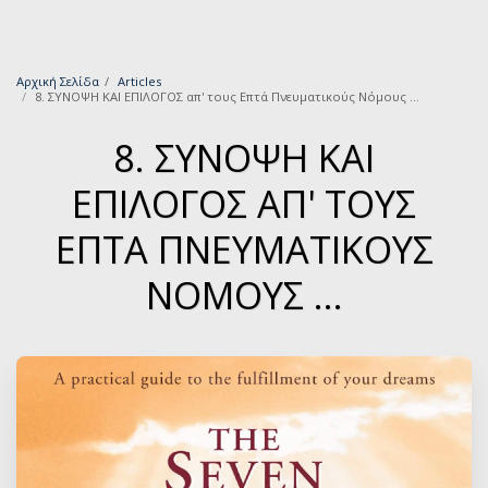
Αρχική Σελίδα
Articles
8. ΣΥΝΟΨΗ ΚΑΙ ΕΠΙΛΟΓΟΣ απ' τους Επτά Πνευματικούς Νόμους ...
8. ΣΥΝΟΨΗ ΚΑΙ
ΕΠΙΛΟΓΟΣ ΑΠ' ΤΟΥΣ
ΕΠΤΆ ΠΝΕΥΜΑΤΙΚΟΎΣ
ΝΌΜΟΥΣ ...