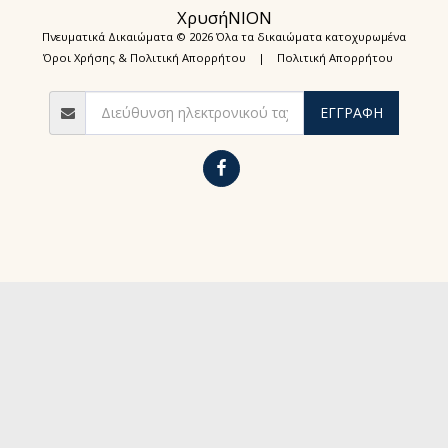
ΧρυσήΝΙΟΝ
Πνευματικά Δικαιώματα © 2026 Όλα τα δικαιώματα κατοχυρωμένα
Όροι Χρήσης & Πολιτική Απορρήτου
|
Πολιτική Απορρήτου
ΕΓΓΡΑΦΉ