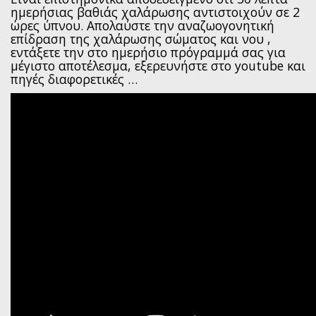
ημερήσιας βαθιάς χαλάρωσης αντιστοιχούν σε 2
ώρες ύπνου. Απολαύστε την αναζωογονητική
επίδραση της χαλάρωσης σώματος και νου ,
εντάξετε την στο ημερήσιο πρόγραμμά σας για
μέγιστο αποτέλεσμα, εξερευνήστε στο youtube και
πηγές διαφορετικές …