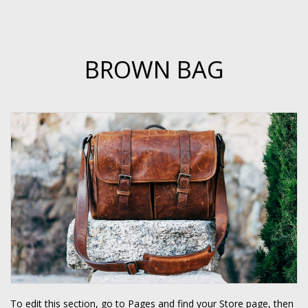
BROWN BAG
To edit this section, go to Pages and find your Store page, then