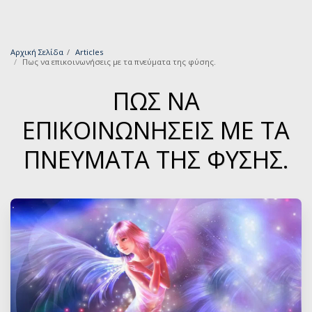
Αρχική Σελίδα
Articles
Πως να επικοινωνήσεις με τα πνεύματα της φύσης.
ΠΩΣ ΝΑ
ΕΠΙΚΟΙΝΩΝΉΣΕΙΣ ΜΕ ΤΑ
ΠΝΕΎΜΑΤΑ ΤΗΣ ΦΎΣΗΣ.