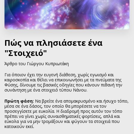
Πώς να πλησιάσετε ένα
"Στοιχειό"
Άρθρο του Γιώργου Κυπριωτάκη
Για όποιον έχει την ευγενή διάθεση, χωρίς εγωισμό και
καιροσκοπία και θέλει να επικοινωνήσει με τα πνεύματα της
Φύσης, δίνουμε τις βασικές οδηγίες που κάνουν πιθανή την
συνάντηση με ένα στοιχειό τύπου Νάνου.
Πρώτη φάση:
Να βρείτε ένα απομακρυσμένο και ήσυχο τόπο,
μέσα σε ένα δάσος, τον οποίο θα μπορέσετε να τον
προσεγγίσετε με ευκολία. Η διαδρομή προς αυτόν τον τόπο
πρέπει να γίνει χωρίς συναισθηματικές φορτίσεις, απλά και
εύκολα για να μην τρομάξουν και φύγουν τα στοιχειά που
κατοικούν εκεί.