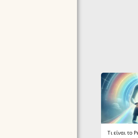
Τι είναι το Ρ