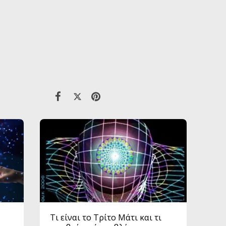
Τι είναι το Τρίτο Μάτι και τι