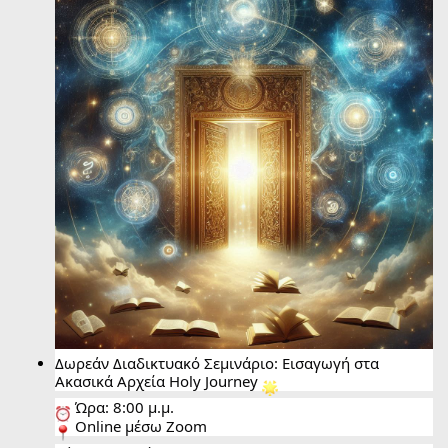
Δωρεάν Διαδικτυακό Σεμινάριο: Εισαγωγή στα
Ακασικά Αρχεία Holy Journey
Ώρα: 8:00 μ.μ.
Online μέσω Zoom