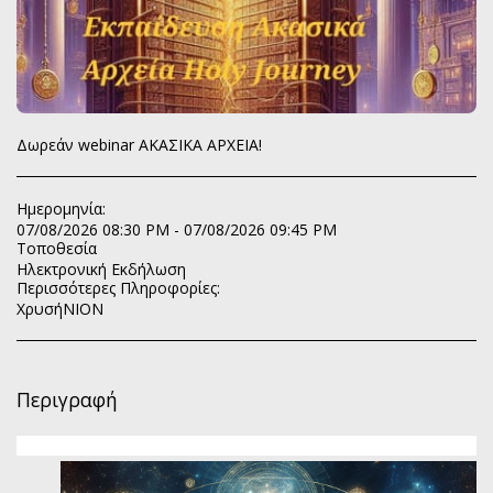
Δωρεάν webinar ΑΚΑΣΙΚΑ ΑΡΧΕΙΑ!
Ημερομηνία:
07/08/2026 08:30 PM - 07/08/2026 09:45 PM
Τοποθεσία
Ηλεκτρονική Εκδήλωση
Περισσότερες Πληροφορίες:
ΧρυσήΝΙΟΝ
Περιγραφή