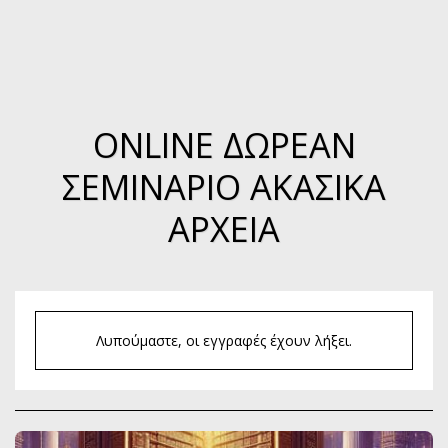
ONLINE ΔΩΡΕΆΝ
ΣΕΜΙΝΆΡΙΟ ΑΚΑΣΙΚΑ
ΑΡΧΕΙΑ
Λυπούμαστε, οι εγγραφές έχουν λήξει.