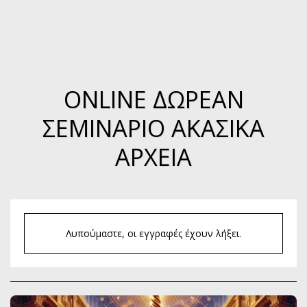
ONLINE ΔΩΡΕΆΝ
ΣΕΜΙΝΆΡΙΟ ΑΚΑΣΙΚΑ
ΑΡΧΕΙΑ
Λυπούμαστε, οι εγγραφές έχουν λήξει.