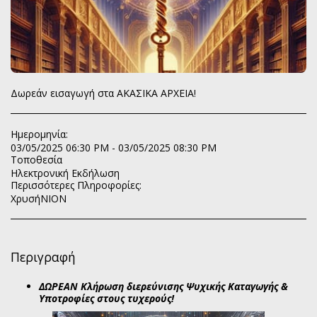
Δωρεάν εισαγωγή στα ΑΚΑΣΙΚΑ ΑΡΧΕΙΑ!
Ημερομηνία:
03/05/2025 06:30 PM - 03/05/2025 08:30 PM
Τοποθεσία
Ηλεκτρονική Εκδήλωση
Περισσότερες Πληροφορίες:
ΧρυσήΝΙΟΝ
Περιγραφή
ΔΩΡΕΑΝ Κλήρωση διερεύνισης Ψυχικής Καταγωγής &
Υποτροφίες στους τυχερούς!