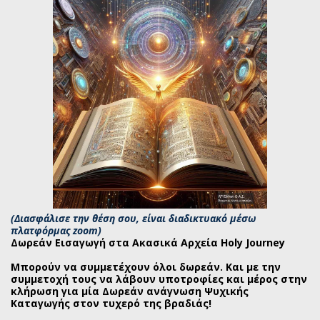
(Διασφάλισε την θέση σου, είναι διαδικτυακό μέσω
πλατφόρμας zoom)
Δωρεάν Εισαγωγή στα Ακασικά Αρχεία Holy Journey
Μπορούν να συμμετέχουν όλοι δωρεάν. Και με την
συμμετοχή τους να λάβουν υποτροφίες και μέρος στην
κλήρωση για μία Δωρεάν ανάγνωση Ψυχικής
Καταγωγής στον τυχερό της βραδιάς!