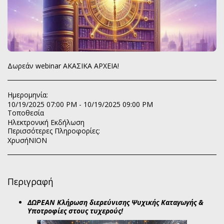
Δωρεάν webinar ΑΚΑΣΙΚΑ ΑΡΧΕΙΑ!
Ημερομηνία:
10/19/2025 07:00 PM - 10/19/2025 09:00 PM
Τοποθεσία
Ηλεκτρονική Εκδήλωση
Περισσότερες Πληροφορίες:
ΧρυσήΝΙΟΝ
Περιγραφή
ΔΩΡΕΑΝ Κλήρωση διερεύνισης Ψυχικής Καταγωγής &
Υποτροφίες στους τυχερούς!