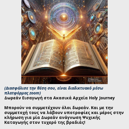
(Διασφάλισε την θέση σου, είναι διαδικτυακό μέσω
πλατφόρμας zoom)
Δωρεάν Εισαγωγή στα Ακασικά Αρχεία Holy Journey
Μπορούν να συμμετέχουν όλοι δωρεάν. Και με την
συμμετοχή τους να λάβουν υποτροφίες και μέρος στην
κλήρωση για μία Δωρεάν ανάγνωση Ψυχικής
Καταγωγής στον τυχερό της βραδιάς!