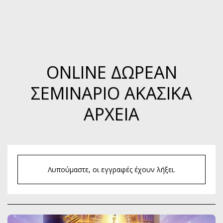
ONLINE ΔΩΡΕΆΝ
ΣΕΜΙΝΆΡΙΟ ΑΚΑΣΙΚΑ
ΑΡΧΕΙΑ
Λυπούμαστε, οι εγγραφές έχουν λήξει.