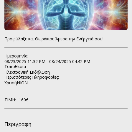
Προφύλαξε και Θωράκισε Άμεσα την Ενέργειά σου!
Ημερομηνία:
08/23/2025 11:32 PM - 08/24/2025 04:42 PM
Τοποθεσία
Ηλεκτρονική Εκδήλωση
Περισσότερες Πληροφορίες:
ΧρυσήΝΙΟΝ
ΤΙΜΉ:
160
€
Περιγραφή