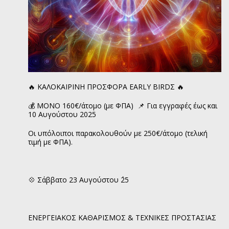
🔥 ΚΑΛΟΚΑΙΡΙΝΗ ΠΡΟΣΦΟΡΑ EARLY BIRDΣ 🔥
💰 ΜΟΝΟ 160€/άτομο (με ΦΠΑ) 📌 Για εγγραφές έως και
10 Αυγούστου 2025
Οι υπόλοιποι παρακολουθούν με 250€/άτομο (τελική
τιμή με ΦΠΑ).
💠 Σάββατο 23 Αυγούστου ΄25
ΕΝΕΡΓΕΙΑΚΟΣ ΚΑΘΑΡΙΣΜΟΣ & ΤΕΧΝΙΚΕΣ ΠΡΟΣΤΑΣΙΑΣ