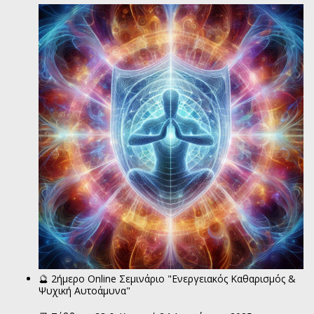
🔮 2ήμερο Online Σεμινάριο "Ενεργειακός Καθαρισμός &
Ψυχική Αυτοάμυνα"