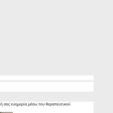
κή σας ευημερία μέσω του θεραπευτικού