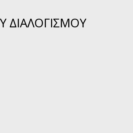
Ύ ΔΙΑΛΟΓΙΣΜΟΎ