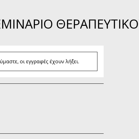
ΕΜΙΝΆΡΙΟ ΘΕΡΑΠΕΥΤΙΚΟ
μαστε, οι εγγραφές έχουν λήξει.