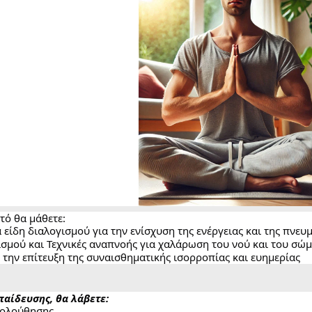
τό θα μάθετε:
είδη διαλογισμού για την ενίσχυση της ενέργειας και της πνευ
σμού και Τεχνικές αναπνοής για χαλάρωση του νού και του σώ
την επίτευξη της συναισθηματικής ισορροπίας και ευημερίας
παίδευσης, θα λάβετε:
ολούθησης