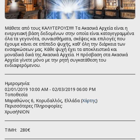
Μάθετε από τους ΚΑΛΥΤΕΡΟΥΣ!!!!! Τα Ακασικά Αρχεία είναι η
ενεργειακή βάση δεδομένων στην οποία είναι καταγεγραμμένα
όλα τα γεγονότα, συναισθήματα, σκέψεις και επιλογές που
έχουμε κάνει σε επίπεδο ψυχής, καθ’ όλη την διάρκεια των
ενσαρκώσεων μας. Κάθε ψυχή έχει τα αποκλειστικά και
μοναδικά δικά της Ακασικά Αρχεία. Η πρόσβαση στα Ακασικά
Αρχεία γίνετε μόνο με την ρητή συγκατάθεση του
ενδιαφερόμενου.
Ημερομηνία:
02/01/2019 10:00 AM - 02/03/2019 06:00 PM
Τοποθεσία
Μαραθώνος 6, Κορυδαλλός, Ελλάδα (
Χάρτης
)
Περισσότερες Πληροφορίες:
ΧρυσήΝΙΟΝ
ΤΙΜΉ:
280
€