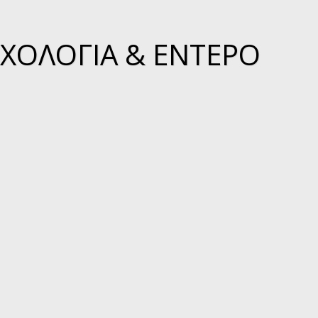
ΧΟΛΟΓΊΑ & ΈΝΤΕΡΟ