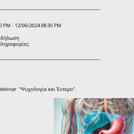
0 PM - 12/06/2024 08:30 PM
κδήλωση
Πληροφορίες:
ebinar "Ψυχολογία και Έντερο".