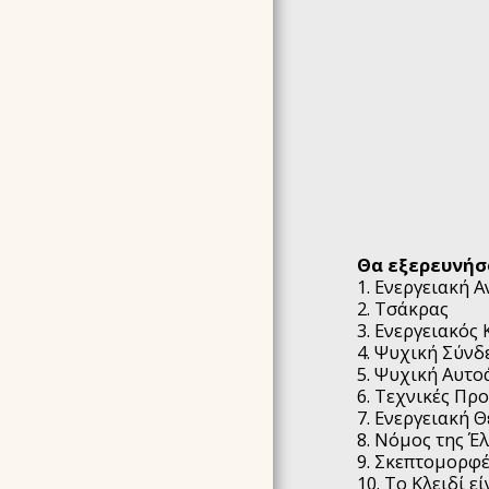
Θα εξερευνήσ
1. Ενεργειακή 
2. Τσάκρας
3. Ενεργειακός
4. Ψυχική Σύνδ
5. Ψυχική Αυτ
6. Τεχνικές Πρ
7. Ενεργειακή 
8. Νόμος της Έλ
9. Σκεπτομορφ
10. Το Κλειδί ε