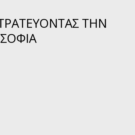
ΣΤΡΑΤΕΎΟΝΤΑΣ ΤΗΝ
 ΣΟΦΊΑ