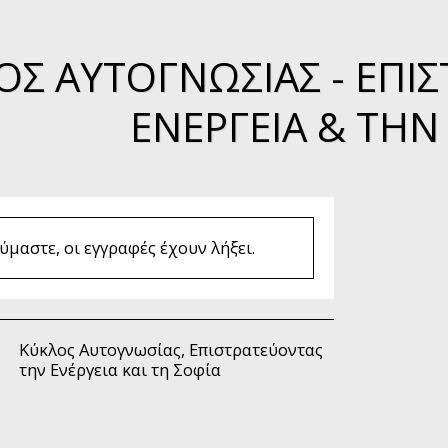
ΟΣ ΑΥΤΟΓΝΩΣΊΑΣ - ΕΠΙ
ΕΝΈΡΓΕΙΑ & ΤΗΝ
μαστε, οι εγγραφές έχουν λήξει.
Κύκλος Αυτογνωσίας, Επιστρατεύοντας
την Ενέργεια και τη Σοφία