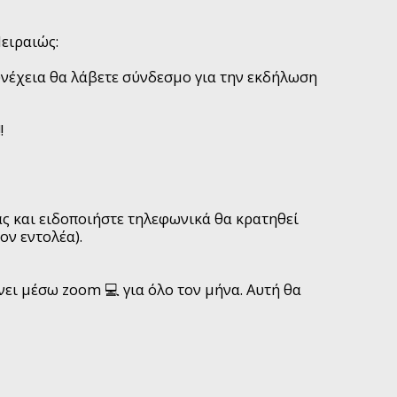
ειραιώς:
υνέχεια θα λάβετε σύνδεσμο για την εκδήλωση
!
ς και ειδοποιήστε τηλεφωνικά θα κρατηθεί
ν εντολέα).
νει μέσω zoom 💻 για όλο τον μήνα. Αυτή θα