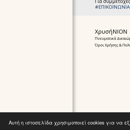
Για συμμετοχές
#ΕΠΙΚΟΙΝΩΝΙΑ
ΧρυσήΝΙΟΝ
Πνευματικά Δικαιώ
Όροι Χρήσης & Πολ
Αυτή η ιστοσελίδα χρησιμοποιεί cookies για να 