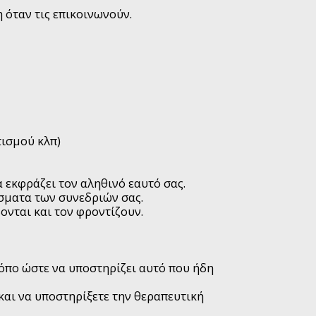
 όταν τις επικοινωνούν.
τισμού κλπ)
α εκφράζει τον αληθινό εαυτό σας.
σματα των συνεδριών σας.
ονται και τον φροντίζουν.
ρόπο ώστε να υποστηρίζει αυτό που ήδη
και να υποστηρίξετε την θεραπευτική