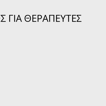
Σ ΓΙΑ ΘΕΡΑΠΕΥΤΈΣ