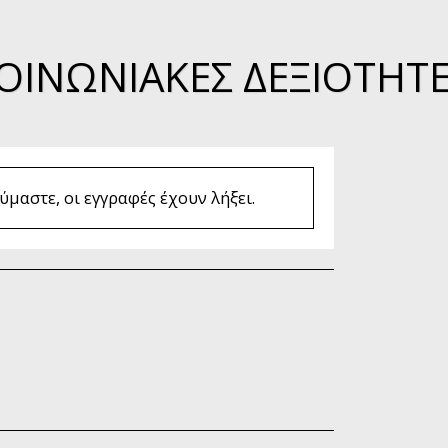
ΟΙΝΩΝΙΑΚΈΣ ΔΕΞΙΌΤΗΤΕ
μαστε, οι εγγραφές έχουν λήξει.