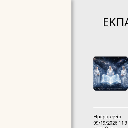
ΕΚΠ
ΑΡΧΙΚΉ ΣΕΛΊΔΑ
ΣΧΕΤΙΚΆ ΜΕ ΕΜΆΣ
TESTIMONIALS -
ΣΥΣΤΑΣΕΙΣ
Ημερομηνία:
09/19/2026 11:3
ΣΕΜΙΝΆΡΙΑ ΠΟΥ
ΟΡΓΑΝΏΝΟΥΜΕ ΤΩΡΑ