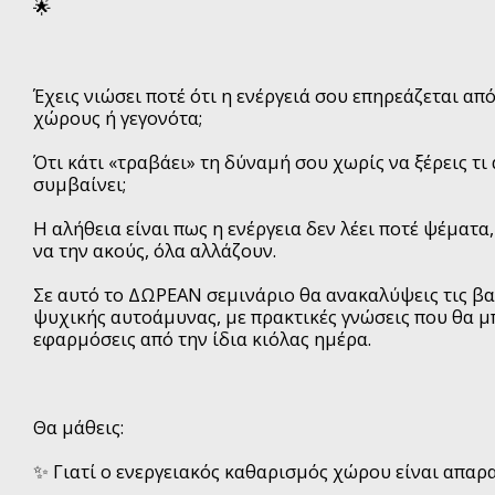
🌟
Έχεις νιώσει ποτέ ότι η ενέργειά σου επηρεάζεται α
χώρους ή γεγονότα;
Ότι κάτι «τραβάει» τη δύναμή σου χωρίς να ξέρεις τι
συμβαίνει;
Η αλήθεια είναι πως η ενέργεια δεν λέει ποτέ ψέματα,
να την ακούς, όλα αλλάζουν.
Σε αυτό το ΔΩΡΕΑΝ σεμινάριο θα ανακαλύψεις τις βα
ψυχικής αυτοάμυνας, με πρακτικές γνώσεις που θα μ
εφαρμόσεις από την ίδια κιόλας ημέρα.
Θα μάθεις:
✨ Γιατί ο ενεργειακός καθαρισμός χώρου είναι απαρ