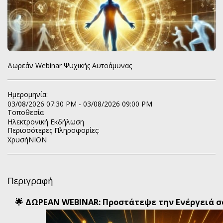
Δωρεάν Webinar Ψυχικής Αυτοάμυνας
Ημερομηνία:
03/08/2026 07:30 PM - 03/08/2026 09:00 PM
Τοποθεσία
Ηλεκτρονική Εκδήλωση
Περισσότερες Πληροφορίες:
ΧρυσήΝΙΟΝ
Περιγραφή
🌟 ΔΩΡΕΑΝ WEBINAR: Προστάτεψε την Ενέργειά σο