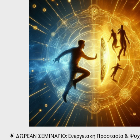
🌟 ΔΩΡΕΑΝ ΣΕΜΙΝΑΡΙΟ: Ενεργειακή Προστασία & Ψυ