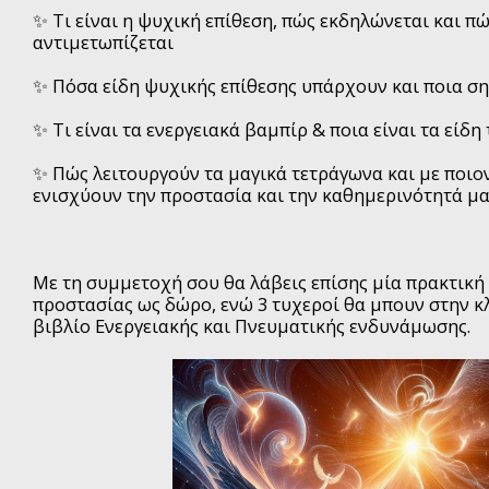
✨ Τι είναι η ψυχική επίθεση, πώς εκδηλώνεται και π
αντιμετωπίζεται
✨ Πόσα είδη ψυχικής επίθεσης υπάρχουν και ποια σ
✨ Τι είναι τα ενεργειακά βαμπίρ & ποια είναι τα είδη
✨ Πώς λειτουργούν τα μαγικά τετράγωνα και με ποιο
ενισχύουν την προστασία και την καθημερινότητά μ
Με τη συμμετοχή σου θα λάβεις επίσης μία πρακτική
προστασίας ως δώρο, ενώ 3 τυχεροί θα μπουν στην κ
βιβλίο Ενεργειακής και Πνευματικής ενδυνάμωσης.