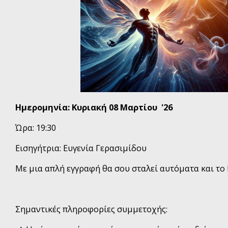
Ημερομηνία: Κυριακή 08 Μαρτίου '26
Ώρα: 19:30
Εισηγήτρια: Ευγενία Γερασιμίδου
Με μια απλή εγγραφή θα σου σταλεί αυτόματα και το 
Σημαντικές πληροφορίες συμμετοχής: