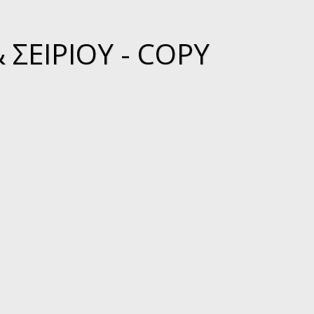
ΣΕΙΡΊΟΥ - COPY