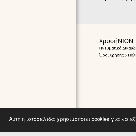
ΧρυσήΝΙΟΝ
Πνευματικά Δικαιώ
Όροι Χρήσης & Πολ
Αυτή η ιστοσελίδα χρησιμοποιεί cookies για να 