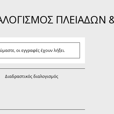
ΑΛΟΓΙΣΜΌΣ ΠΛΕΙΆΔΩΝ & 
μαστε, οι εγγραφές έχουν λήξει.
Διαδραστικός διαλογισμός