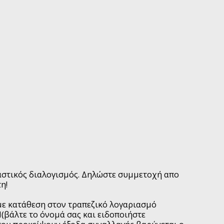
ραστικός διαλογισμός. Δηλώστε συμμετοχή απο
η!
ε κατάθεση στον τραπεζικό λογαριασμό
(βάλτε το όνομά σας και ειδοποιήστε