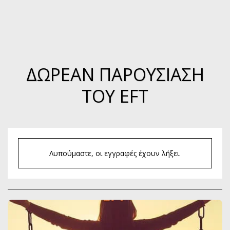
ΔΩΡΕΑΝ ΠΑΡΟΥΣΊΑΣΗ
ΤΟΥ EFT
Λυπούμαστε, οι εγγραφές έχουν λήξει.