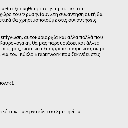
ου θα εξασκηθούμε στην πρακτική του
 χώρο του ‘Χρυσηνίου’. Στη συνάντηση αυτή θα
αστικά θα χρησιμοποιούμε στις συναντήσεις
, επίγνωση, αυτοκυριαρχία και άλλα πολλά που
Καυρολογάκη, θα μας παρουσιάσει και άλλες
ήσεις μας, ώστε να εξισορροπήσουμε νου, σώμα
 για τον 'Κύκλο Breathwork που ξεκινάει στις
ολης).
φικά των συνεργατών του Χρυσηνίου