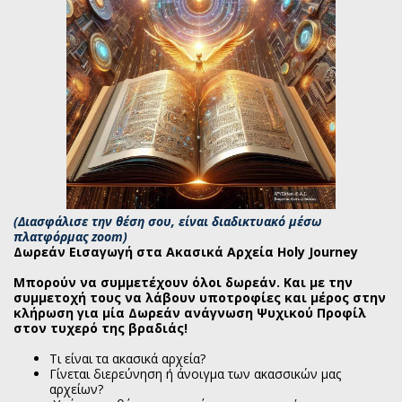
(Διασφάλισε την θέση σου, είναι διαδικτυακό μέσω
πλατφόρμας zoom)
Δωρεάν Εισαγωγή στα Ακασικά Αρχεία Holy Journey
Μπορούν να συμμετέχουν όλοι δωρεάν. Και με την
συμμετοχή τους να λάβουν υποτροφίες και μέρος στην
κλήρωση για μία Δωρεάν ανάγνωση Ψυχικού Προφίλ
στον τυχερό της βραδιάς!
Τι είναι τα ακασικά αρχεία?
Γίνεται διερεύνηση ή άνοιγμα των ακασσικών μας
αρχείων?