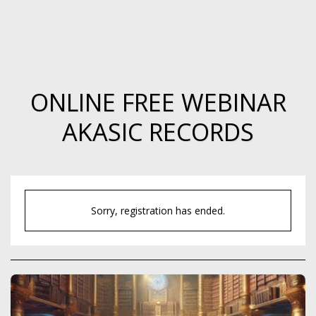
ONLINE FREE WEBINAR
AKASIC RECORDS
Sorry, registration has ended.