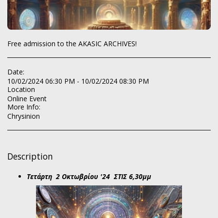
Free admission to the AKASIC ARCHIVES!
Date:
10/02/2024 06:30 PM - 10/02/2024 08:30 PM
Location
Online Event
More Info:
Chrysinion
Description
Τετάρτη 2 Οκτωβρίου '24 ΣΤΙΣ 6,30μμ