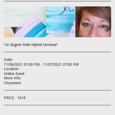
1st degree Reiki Hybrid Seminar!
Date:
11/06/2021 01:00 PM - 11/07/2021 07:00 PM
Location
Online Event
More Info:
Chrysinion
PRICE:
161
€