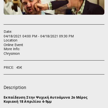
Date:
04/18/2021 04:00 PM - 04/18/2021 09:30 PM
Location
Online Event
More Info:
Chrysinion
PRICE:
45
€
Description
Εκπαίδευση Στην Ψυχική Αυτοάμυνα 2ο Μέρος
Κυριακή 18 Απριλίου 4-9μμ