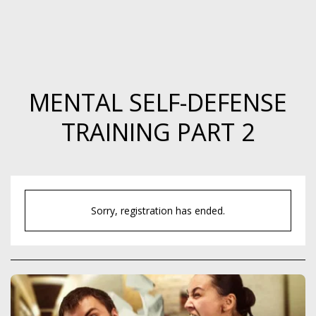
MENTAL SELF-DEFENSE
TRAINING PART 2
Sorry, registration has ended.