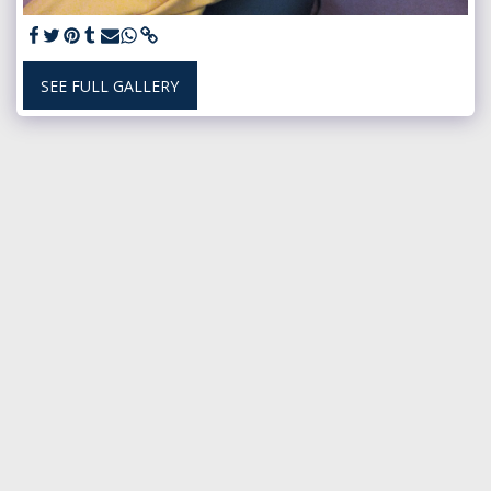
SEE FULL GALLERY